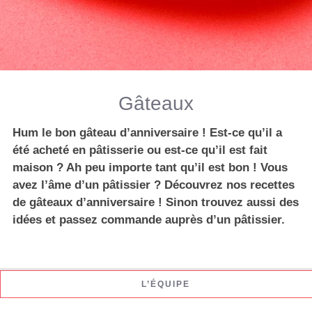
Gâteaux
Hum le bon gâteau d’anniversaire ! Est-ce qu’il a
été acheté en pâtisserie ou est-ce qu’il est fait
maison ? Ah peu importe tant qu’il est bon ! Vous
avez l’âme d’un pâtissier ? Découvrez nos recettes
de gâteaux d’anniversaire ! Sinon trouvez aussi des
idées et passez commande auprès d’un pâtissier.
L’ÉQUIPE