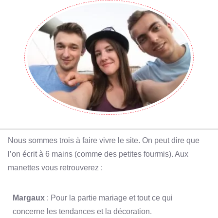
Nous sommes trois à faire vivre le site. On peut dire que
l’on écrit à 6 mains (comme des petites fourmis). Aux
manettes vous retrouverez :
Margaux
: Pour la partie mariage et tout ce qui
concerne les tendances et la décoration.