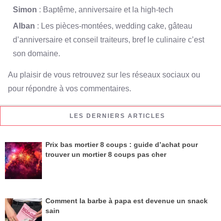
Simon
: Baptême, anniversaire et la high-tech
Alban
: Les pièces-montées, wedding cake, gâteau
d’anniversaire et conseil traiteurs, bref le culinaire c’est
son domaine.
Au plaisir de vous retrouvez sur les réseaux sociaux ou
pour répondre à vos commentaires.
LES DERNIERS ARTICLES
Prix bas mortier 8 coups : guide d’achat pour
trouver un mortier 8 coups pas cher
Comment la barbe à papa est devenue un snack
sain