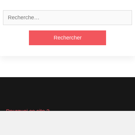
Rechercher :
Pourquoi ce site ?