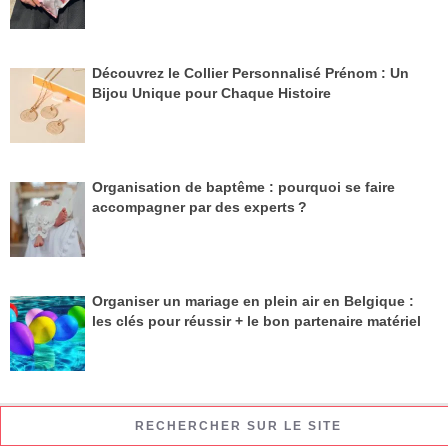
Découvrez le Collier Personnalisé Prénom : Un
Bijou Unique pour Chaque Histoire
Organisation de baptême : pourquoi se faire
accompagner par des experts ?
Organiser un mariage en plein air en Belgique :
les clés pour réussir + le bon partenaire matériel
RECHERCHER SUR LE SITE