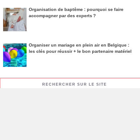
Organisation de baptême : pourquoi se faire
accompagner par des experts ?
Organiser un mariage en plein air en Belgique :
les clés pour réussir + le bon partenaire matériel
RECHERCHER SUR LE SITE
Rechercher :