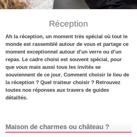
Réception
Ah la réception, un moment très spécial où tout le
monde est rassemblé autour de vous et partage ce
moment exceptionnel autour d’un verre ou d’un
repas. Le cadre choisi est souvent spécial, pour
que vous mais aussi tous les invités se
souviennent de ce jour. Comment choisir le lieu de
la réception ? Quel traiteur choisir ? Retrouvez
toutes nos réponses aux travers de guides
détaillés.
Maison de charmes ou château ?