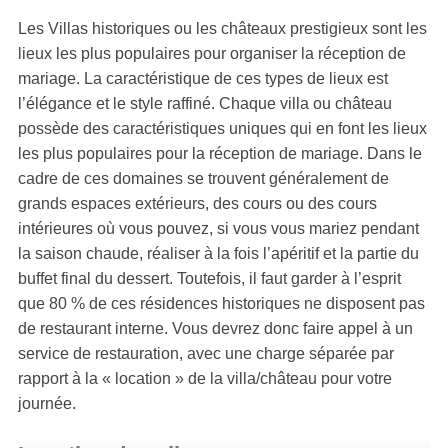
Les Villas historiques ou les châteaux prestigieux sont les
lieux les plus populaires pour organiser la réception de
mariage. La caractéristique de ces types de lieux est
l’élégance et le style raffiné. Chaque villa ou château
possède des caractéristiques uniques qui en font les lieux
les plus populaires pour la réception de mariage. Dans le
cadre de ces domaines se trouvent généralement de
grands espaces extérieurs, des cours ou des cours
intérieures où vous pouvez, si vous vous mariez pendant
la saison chaude, réaliser à la fois l’apéritif et la partie du
buffet final du dessert. Toutefois, il faut garder à l’esprit
que 80 % de ces résidences historiques ne disposent pas
de restaurant interne. Vous devrez donc faire appel à un
service de restauration, avec une charge séparée par
rapport à la « location » de la villa/château pour votre
journée.