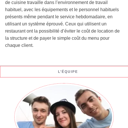
de cuisine travaille dans l’environnement de travail
habituel, avec les équipements et le personnel habituels
présents même pendant le service hebdomadaire, en
utilisant un système éprouvé. Ceux qui utilisent un
restaurant ont la possibilité d’éviter le coût de location de
la structure et de payer le simple coût du menu pour
chaque client.
L’ÉQUIPE