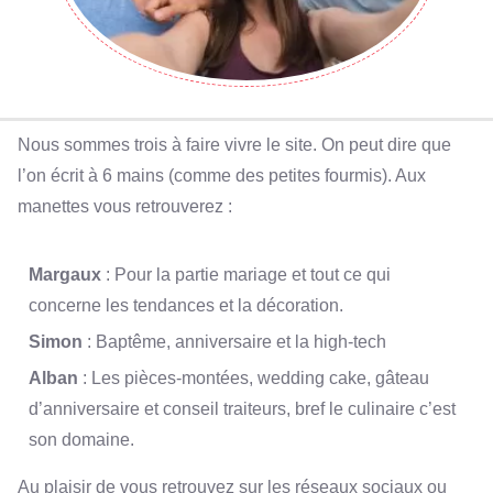
Nous sommes trois à faire vivre le site. On peut dire que
l’on écrit à 6 mains (comme des petites fourmis). Aux
manettes vous retrouverez :
Margaux
: Pour la partie mariage et tout ce qui
concerne les tendances et la décoration.
Simon
: Baptême, anniversaire et la high-tech
Alban
: Les pièces-montées, wedding cake, gâteau
d’anniversaire et conseil traiteurs, bref le culinaire c’est
son domaine.
Au plaisir de vous retrouvez sur les réseaux sociaux ou