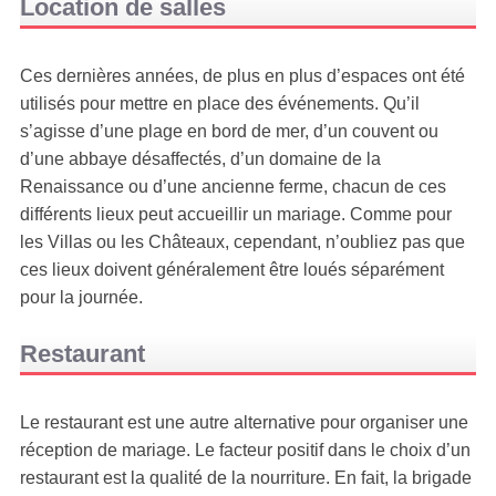
Location de salles
Ces dernières années, de plus en plus d’espaces ont été
utilisés pour mettre en place des événements. Qu’il
s’agisse d’une plage en bord de mer, d’un couvent ou
d’une abbaye désaffectés, d’un domaine de la
Renaissance ou d’une ancienne ferme, chacun de ces
différents lieux peut accueillir un mariage. Comme pour
les Villas ou les Châteaux, cependant, n’oubliez pas que
ces lieux doivent généralement être loués séparément
pour la journée.
Restaurant
Le restaurant est une autre alternative pour organiser une
réception de mariage. Le facteur positif dans le choix d’un
restaurant est la qualité de la nourriture. En fait, la brigade