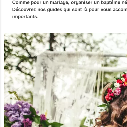
Comme pour un mariage, organiser un baptême néces
Découvrez nos guides qui sont là pour vous acco
importants.