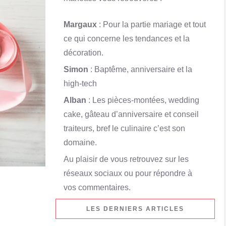
Margaux
: Pour la partie mariage et tout
ce qui concerne les tendances et la
décoration.
Simon
: Baptême, anniversaire et la
high-tech
Alban
: Les pièces-montées, wedding
cake, gâteau d’anniversaire et conseil
traiteurs, bref le culinaire c’est son
domaine.
Au plaisir de vous retrouvez sur les
réseaux sociaux ou pour répondre à
vos commentaires.
LES DERNIERS ARTICLES