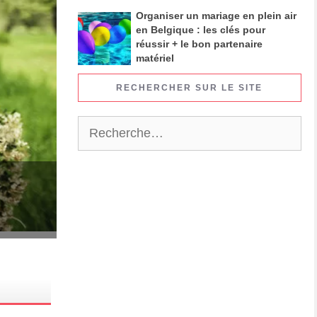
Organiser un mariage en plein air
en Belgique : les clés pour
réussir + le bon partenaire
matériel
RECHERCHER SUR LE SITE
Rechercher :