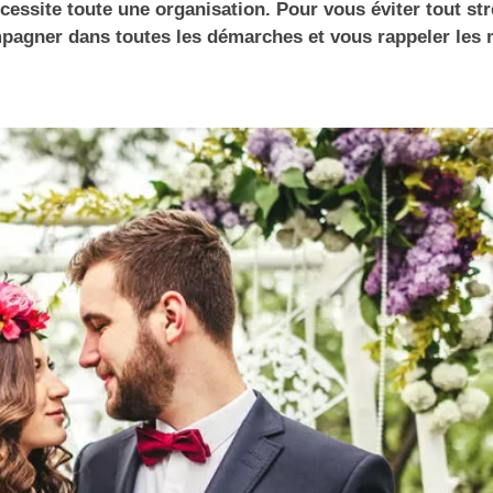
site toute une organisation. Pour vous éviter tout str
mpagner dans toutes les démarches et vous rappeler les