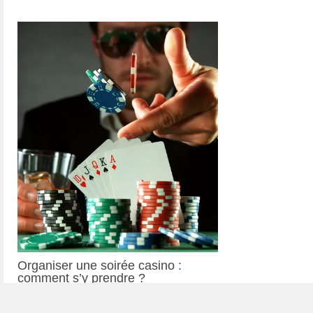
Organiser une soirée casino :
comment s’y prendre ?