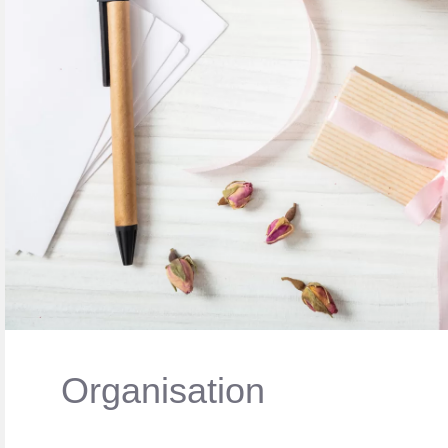
Organisation