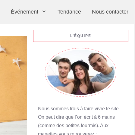
Événement
Tendance
Nous contacter
L’ÉQUIPE
Nous sommes trois à faire vivre le site.
On peut dire que l’on écrit à 6 mains
(comme des petites fourmis). Aux
manettes vous retrouverez :