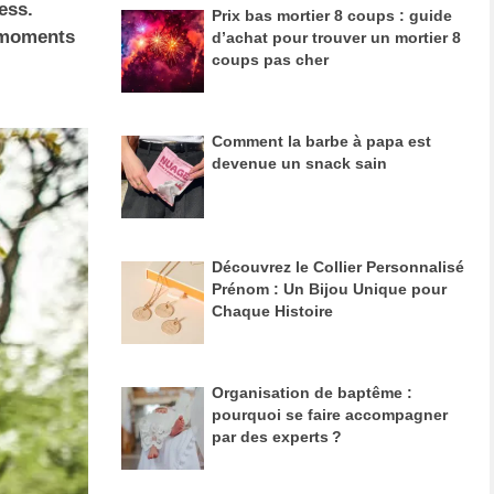
ess.
Prix bas mortier 8 coups : guide
 moments
d’achat pour trouver un mortier 8
coups pas cher
Comment la barbe à papa est
devenue un snack sain
Découvrez le Collier Personnalisé
Prénom : Un Bijou Unique pour
Chaque Histoire
Organisation de baptême :
pourquoi se faire accompagner
par des experts ?