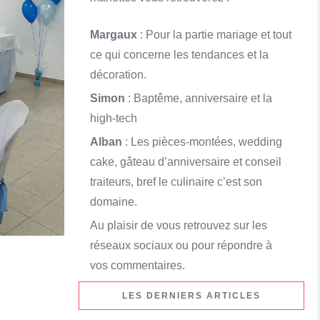
Margaux
: Pour la partie mariage et tout
ce qui concerne les tendances et la
décoration.
Simon
: Baptême, anniversaire et la
high-tech
Alban
: Les pièces-montées, wedding
cake, gâteau d’anniversaire et conseil
traiteurs, bref le culinaire c’est son
domaine.
Au plaisir de vous retrouvez sur les
réseaux sociaux ou pour répondre à
vos commentaires.
LES DERNIERS ARTICLES