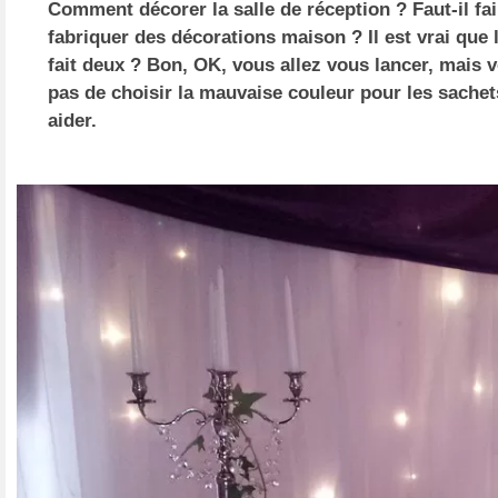
Comment décorer la salle de réception ? Faut-il fai
fabriquer des décorations maison ? Il est vrai que 
fait deux ? Bon, OK, vous allez vous lancer, mais v
pas de choisir la mauvaise couleur pour les sachet
aider.