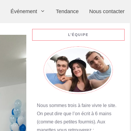
Événement
Tendance
Nous contacter
L’ÉQUIPE
Nous sommes trois à faire vivre le site.
On peut dire que l’on écrit à 6 mains
(comme des petites fourmis). Aux
manettes vous retrouverez :