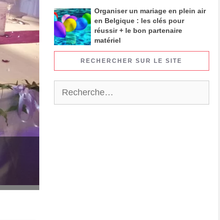
Organiser un mariage en plein air
en Belgique : les clés pour
réussir + le bon partenaire
matériel
RECHERCHER SUR LE SITE
Rechercher :