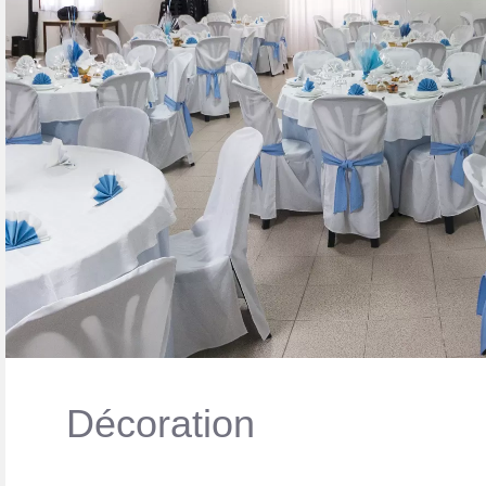
Décoration