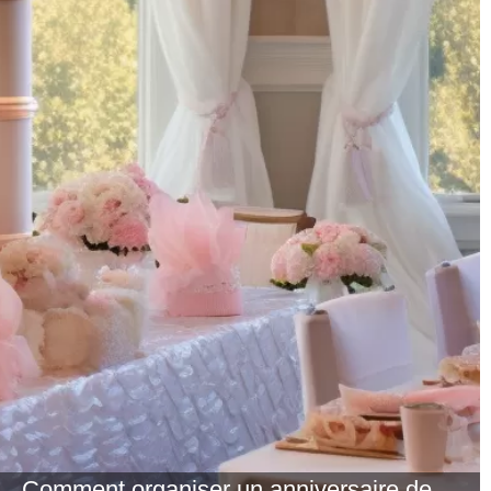
Comment organiser un anniversaire de