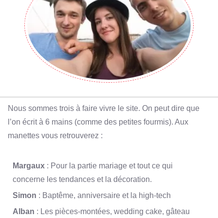
Nous sommes trois à faire vivre le site. On peut dire que
l’on écrit à 6 mains (comme des petites fourmis). Aux
manettes vous retrouverez :
Margaux
: Pour la partie mariage et tout ce qui
concerne les tendances et la décoration.
Simon
: Baptême, anniversaire et la high-tech
Alban
: Les pièces-montées, wedding cake, gâteau