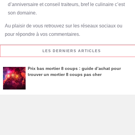
d’anniversaire et conseil traiteurs, bref le culinaire c’est
son domaine.
Au plaisir de vous retrouvez sur les réseaux sociaux ou
pour répondre à vos commentaires.
LES DERNIERS ARTICLES
Prix bas mortier 8 coups : guide d’achat pour
trouver un mortier 8 coups pas cher
Comment la barbe à papa est devenue un snack
sain