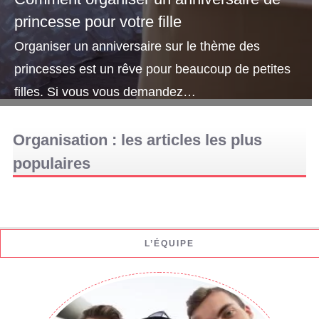
princesse pour votre fille
Organiser un anniversaire sur le thème des
princesses est un rêve pour beaucoup de petites
filles. Si vous vous demandez…
Organisation : les articles les plus
populaires
L’ÉQUIPE