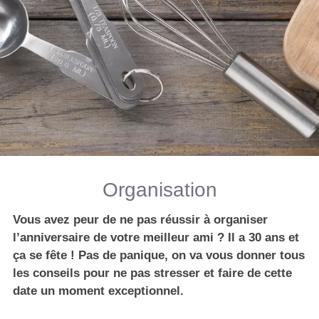
Organisation
Vous avez peur de ne pas réussir à organiser
l’anniversaire de votre meilleur ami ? Il a 30 ans et
ça se fête ! Pas de panique, on va vous donner tous
les conseils pour ne pas stresser et faire de cette
date un moment exceptionnel.