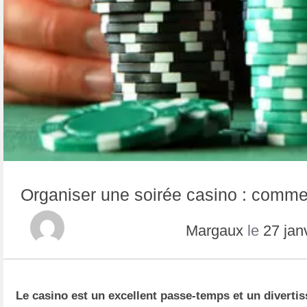
Organiser une soirée casino : comme
Margaux
le
27 jan
Le casino est un excellent passe-temps et un diverti