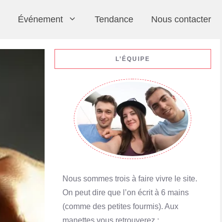
Événement
Tendance
Nous contacter
L’ÉQUIPE
Nous sommes trois à faire vivre le site.
On peut dire que l’on écrit à 6 mains
(comme des petites fourmis). Aux
manettes vous retrouverez :