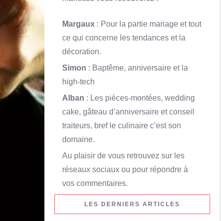
Margaux
: Pour la partie mariage et tout
ce qui concerne les tendances et la
décoration.
Simon
: Baptême, anniversaire et la
high-tech
Alban
: Les pièces-montées, wedding
cake, gâteau d’anniversaire et conseil
traiteurs, bref le culinaire c’est son
domaine.
Au plaisir de vous retrouvez sur les
réseaux sociaux ou pour répondre à
vos commentaires.
LES DERNIERS ARTICLES