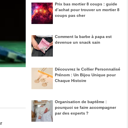
Prix bas mortier 8 coups : guide
d’achat pour trouver un mortier 8
coups pas cher
Comment la barbe à papa est
devenue un snack sain
Découvrez le Collier Personnalisé
Prénom : Un Bijou Unique pour
Chaque Histoire
Organisation de baptême :
pourquoi se faire accompagner
par des experts ?
r