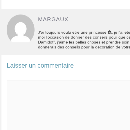
MARGAUX
J'ai toujours voulu être une princesse 👸, je l'ai 
moi l'occasion de donner des conseils pour que cette
Damidot", j'aime les belles choses et prendre soin 
donnerais des conseils pour la décoration de votre
Laisser un commentaire
Commentaire