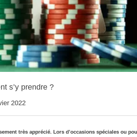
nt s’y prendre ?
vier 2022
ssement très apprécié. Lors d’occasions spéciales ou pou