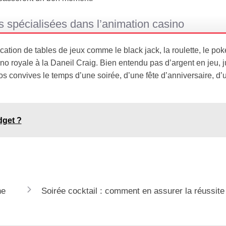
 spécialisées dans l’animation casino
ation de tables de jeux comme le black jack, la roulette, le poke
 royale à la Daneil Craig. Bien entendu pas d’argent en jeu, j
s convives le temps d’une soirée, d’une fête d’anniversaire, d’
dget ?
ne
Soirée cocktail : comment en assurer la réussite