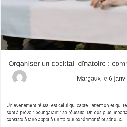
Organiser un cocktail dînatoire : co
Margaux
le
6 janv
Un événement réussi est celui qui capte l’attention et qui 
sont à prévoir pour garantir sa réussite. Un des plus import
consiste à faire appel à un traiteur expérimenté et sérieux.