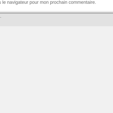
s le navigateur pour mon prochain commentaire.
…