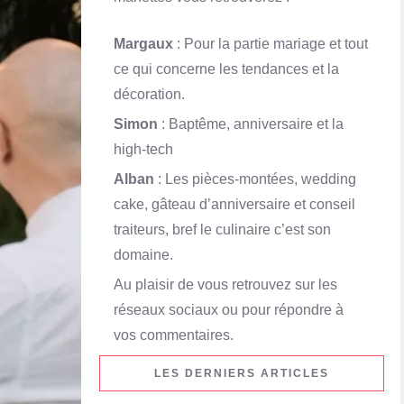
Margaux
: Pour la partie mariage et tout
ce qui concerne les tendances et la
décoration.
Simon
: Baptême, anniversaire et la
high-tech
Alban
: Les pièces-montées, wedding
cake, gâteau d’anniversaire et conseil
traiteurs, bref le culinaire c’est son
domaine.
Au plaisir de vous retrouvez sur les
réseaux sociaux ou pour répondre à
vos commentaires.
LES DERNIERS ARTICLES