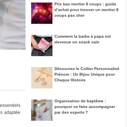
Prix bas mortier 8 coups : guide
d’achat pour trouver un mortier 8
coups pas cher
Comment la barbe à papa est
devenue un snack sain
Découvrez le Collier Personnalisé
Prénom : Un Bijou Unique pour
Chaque Histoire
Organisation de baptême :
 essentiels
pourquoi se faire accompagner
lus adaptée
par des experts ?