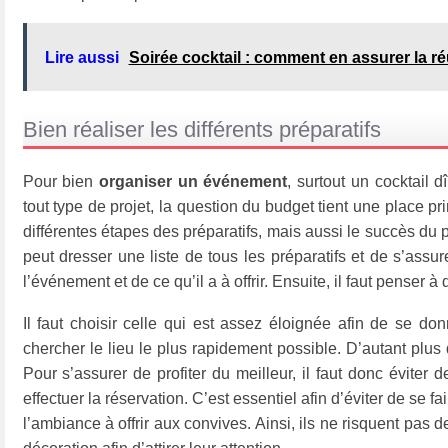
Lire aussi
Soirée cocktail : comment en assurer la ré
Bien réaliser les différents préparatifs
Pour bien
organiser un événement
, surtout un cocktail d
tout type de projet, la question du budget tient une place pri
différentes étapes des préparatifs, mais aussi le succès du pr
peut dresser une liste de tous les préparatifs et de s’assur
l’événement et de ce qu’il a à offrir. Ensuite, il faut penser à d
Il faut choisir celle qui est assez éloignée afin de se do
chercher le lieu le plus rapidement possible. D’autant plus
Pour s’assurer de profiter du meilleur, il faut donc éviter de
effectuer la réservation. C’est essentiel afin d’éviter de se f
l’ambiance à offrir aux convives. Ainsi, ils ne risquent pas de