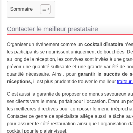
Sommaire
Contacter le meilleur prestataire
Organiser un événement comme un
cocktail dînatoire
n’es
les participants se nourrissent uniquement de bouchées. De
au long de la réception, les convives sont invités à une gran
prévoir une quantité suffisante et une grande variété de nou
quantité nécessaire. Ainsi, pour
garantir le succès de 
réceptions,
il est plus prudent de trouver le meilleur
traiteur
C’est aussi la garantie de proposer de menus savoureux aux 
ses clients vers le menu parfait pour l’occasion. Étant un pr
les meilleures directives pour composer le menu irréprochab
Contacter ce genre de spécialiste allège aussi la tâche au
pour assurer le côté restauration ainsi que l’organisation da
cocktail pour le plaisir visuel.