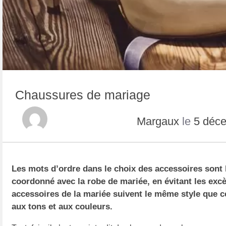
Chaussures de mariage
Margaux
le
5 déc
Les mots d’ordre dans le choix des accessoires sont l’
coordonné avec la robe de mariée, en évitant les excès
accessoires de la mariée suivent le même style que ce
aux tons et aux couleurs.