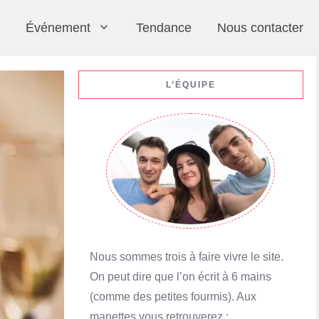
Événement
Tendance
Nous contacter
L’ÉQUIPE
Nous sommes trois à faire vivre le site.
On peut dire que l’on écrit à 6 mains
(comme des petites fourmis). Aux
manettes vous retrouverez :