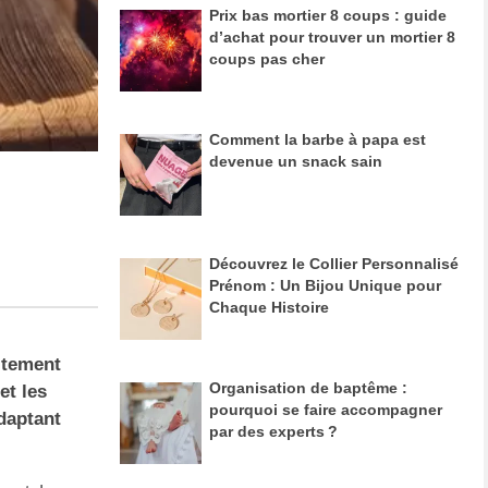
Prix bas mortier 8 coups : guide
d’achat pour trouver un mortier 8
coups pas cher
Comment la barbe à papa est
devenue un snack sain
Découvrez le Collier Personnalisé
Prénom : Un Bijou Unique pour
Chaque Histoire
aitement
Organisation de baptême :
et les
pourquoi se faire accompagner
daptant
par des experts ?