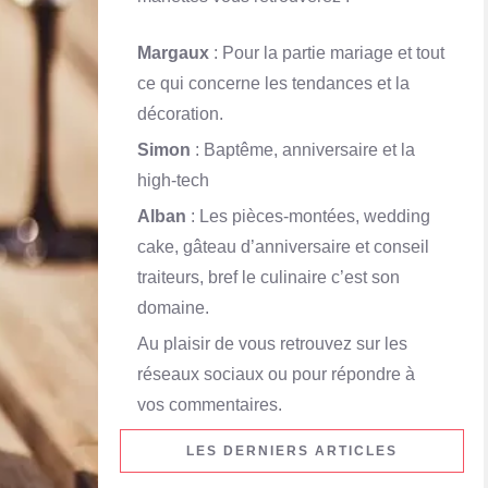
Margaux
: Pour la partie mariage et tout
ce qui concerne les tendances et la
décoration.
Simon
: Baptême, anniversaire et la
high-tech
Alban
: Les pièces-montées, wedding
cake, gâteau d’anniversaire et conseil
traiteurs, bref le culinaire c’est son
domaine.
Au plaisir de vous retrouvez sur les
réseaux sociaux ou pour répondre à
vos commentaires.
LES DERNIERS ARTICLES