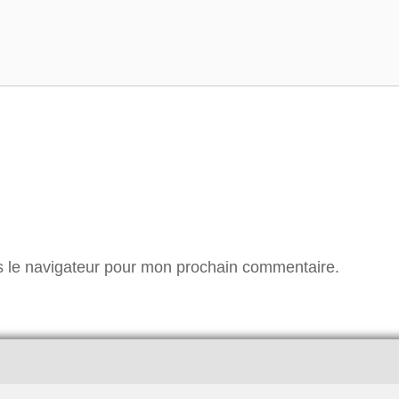
s le navigateur pour mon prochain commentaire.