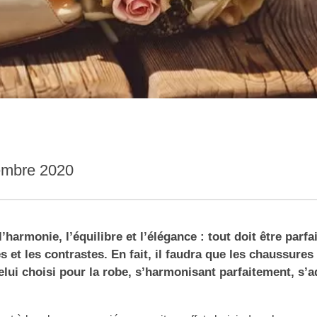
embre 2020
harmonie, l’équilibre et l’élégance : tout doit être parf
 et les contrastes. En fait, il faudra que les chaussures 
lui choisi pour la robe, s’harmonisant parfaitement, s’a