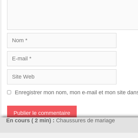
Nom
E-
mail
Site
Web
Enregistrer mon nom, mon e-mail et mon site dan
En cours (
2
min) :
Chaussures de mariage